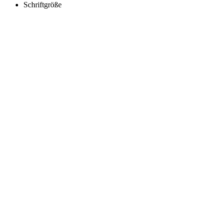
Schriftgröße