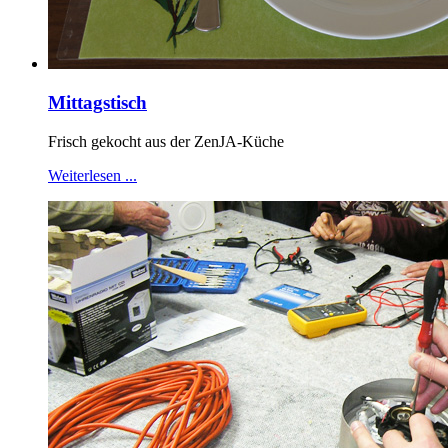
Mittagstisch
Frisch gekocht aus der ZenJA-Küche
Weiterlesen ...