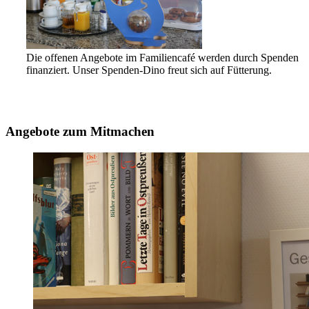
Die offenen Angebote im Familiencafé werden durch Spenden
finanziert. Unser Spenden-Dino freut sich auf Fütterung.
Angebote zum Mitmachen