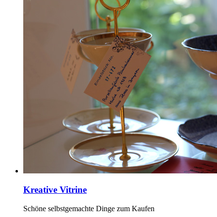
Kreative Vitrine
Schöne selbstgemachte Dinge zum Kaufen