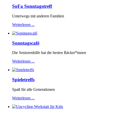
SoFa Sonntagstreff
Unterwegs mit anderen Familien
Weiterlesen ...
Sonntagscafé
Die Seniorenhilfe hat die besten Bäcker*innen
Weiterlesen ...
Spieletreffs
Spaß für alle Generationen
Weiterlesen ...