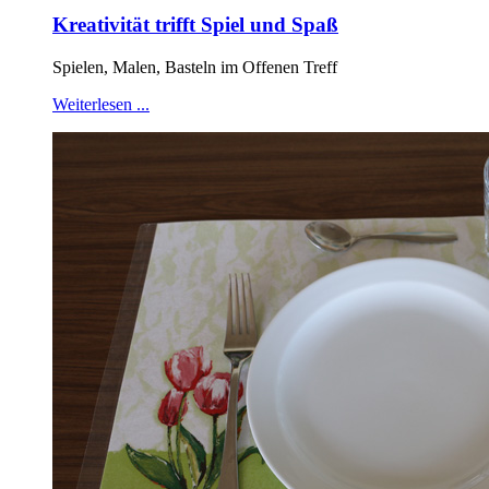
Kreativität trifft Spiel und Spaß
Spielen, Malen, Basteln im Offenen Treff
Weiterlesen ...