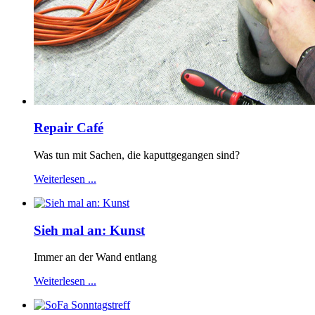
Repair Café
Was tun mit Sachen, die kaputtgegangen sind?
Weiterlesen ...
Sieh mal an: Kunst
Immer an der Wand entlang
Weiterlesen ...