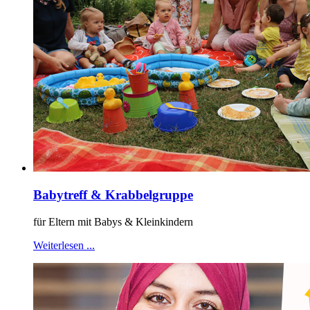
Babytreff & Krabbelgruppe
für Eltern mit Babys & Kleinkindern
Weiterlesen ...