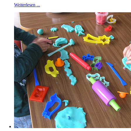
Weiterlesen ...