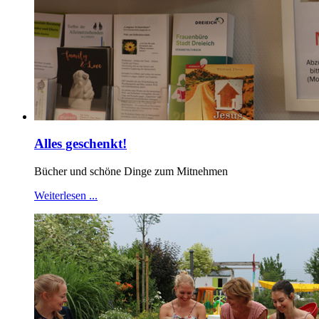
Alles geschenkt!
Bücher und schöne Dinge zum Mitnehmen
Weiterlesen ...