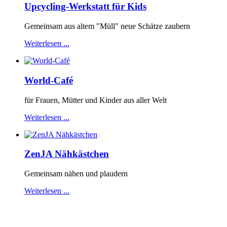
Upcycling-Werkstatt für Kids
Gemeinsam aus altem "Müll" neue Schätze zaubern
Weiterlesen ...
World-Café
für Frauen, Mütter und Kinder aus aller Welt
Weiterlesen ...
ZenJA Nähkästchen
Gemeinsam nähen und plaudern
Weiterlesen ...