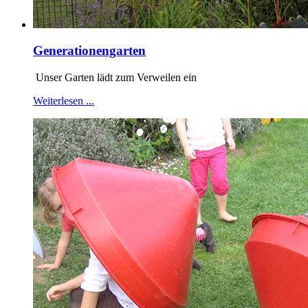
Generationengarten
Unser Garten lädt zum Verweilen ein
Weiterlesen ...