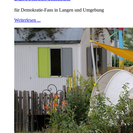
für Demokratie-Fans in Langen und Umgebung
Weiterlesen ...