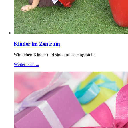
Kinder im Zentrum
Wir lieben Kinder und sind auf sie eingestellt.
Weiterlesen ...