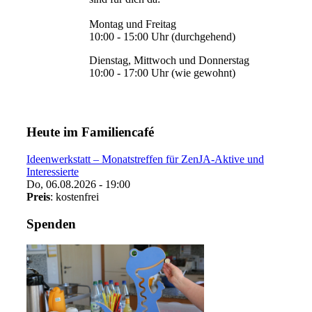
Montag und Freitag
10:00 - 15:00 Uhr (durchgehend)
Dienstag, Mittwoch und Donnerstag
10:00 - 17:00 Uhr (wie gewohnt)
Heute im Familiencafé
Ideenwerkstatt – Monatstreffen für ZenJA-Aktive und
Interessierte
Do, 06.08.2026 - 19:00
Preis
: kostenfrei
Spenden