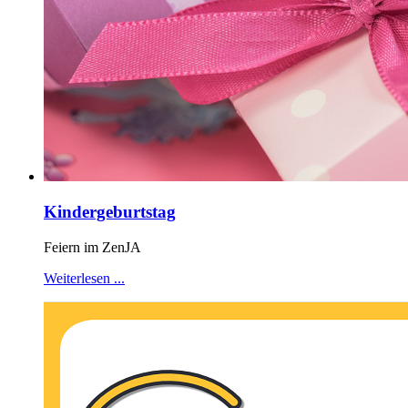
Kindergeburtstag
Feiern im ZenJA
Weiterlesen ...