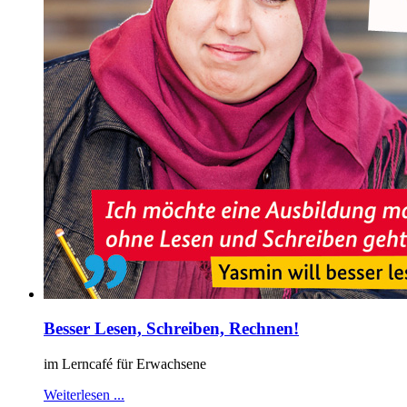
Besser Lesen, Schreiben, Rechnen!
im Lerncafé für Erwachsene
Weiterlesen ...