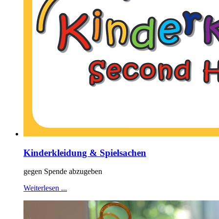
Kinderkleidung & Spielsachen
gegen Spende abzugeben
Weiterlesen ...