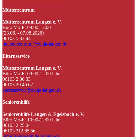
Mütterzentrum
Mütterzentrum Langen e. V.
Büro Mo-Fr 09:00-13:00
(23.06. - 07.08.2026)
06103 5 33 44
muetterzentrum@zenja-langen.de
Elternservice
Mütterzentrum Langen e. V.
Büro Mo-Fr 09:00-12:00 Uhr
06103 2 30 33
06103 20 46 67
elternservice@zenja-langen.de
Seniorenhilfe
Seniorenhilfe Langen & Egelsbach e. V.
Büro Mo-Fr 10:00-12:00 Uhr
06103 2 25 04
06103 312 65 56
info@seniorenhilfe-langen.de