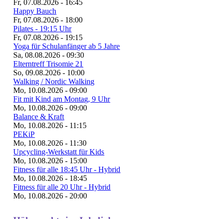
Fr, 07.08.2026 - 16:45
Happy Bauch
Fr, 07.08.2026 - 18:00
Pilates - 19:15 Uhr
Fr, 07.08.2026 - 19:15
Yoga für Schulanfänger ab 5 Jahre
Sa, 08.08.2026 - 09:30
Elterntreff Trisomie 21
So, 09.08.2026 - 10:00
Walking / Nordic Walking
Mo, 10.08.2026 - 09:00
Fit mit Kind am Montag, 9 Uhr
Mo, 10.08.2026 - 09:00
Balance & Kraft
Mo, 10.08.2026 - 11:15
PEKiP
Mo, 10.08.2026 - 11:30
Upcycling-Werkstatt für Kids
Mo, 10.08.2026 - 15:00
Fitness für alle 18:45 Uhr - Hybrid
Mo, 10.08.2026 - 18:45
Fitness für alle 20 Uhr - Hybrid
Mo, 10.08.2026 - 20:00