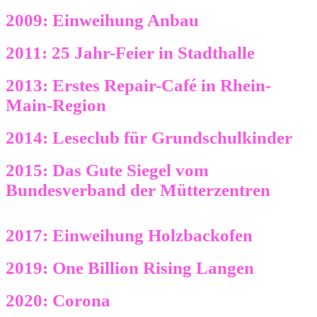
2009: Einweihung Anbau
2011: 25 Jahr-Feier in Stadthalle
2013: Erstes Repair-Café in Rhein-
Main-Region
2014: Leseclub für Grundschulkinder
2015: Das Gute Siegel vom
Bundesverband der Mütterzentren
2017: Einweihung Holzbackofen
2019: One Billion Rising Langen
2020: Corona