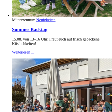
Mütterzentrum
Neuigkeiten
Sommer-Backtag
15.08. von 13–16 Uhr: Freut euch auf frisch gebackene
Köstlichkeiten!
Weiterlesen ...