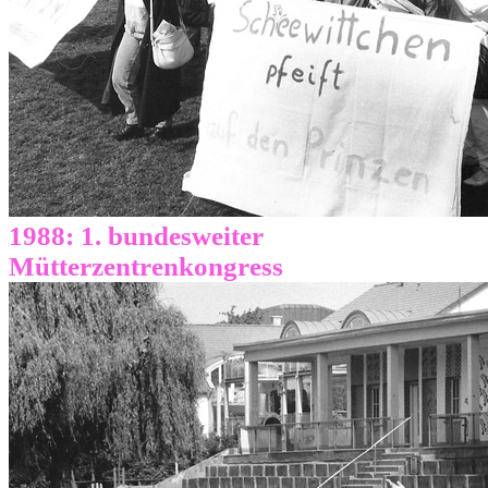
1988: 1. bundesweiter
Mütterzentrenkongress