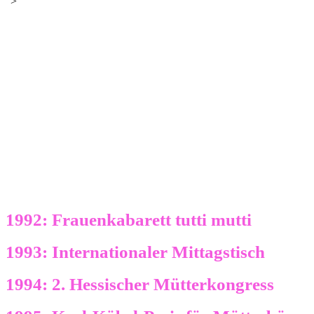
">
1992: Frauenkabarett tutti mutti
1993: Internationaler Mittagstisch
1994: 2. Hessischer Mütterkongress