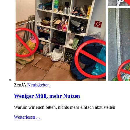
ZenJA
Neuigkeiten
Weniger Müll, mehr Nutzen
Warum wir euch bitten, nichts mehr einfach abzustellen
Weiterlesen ...