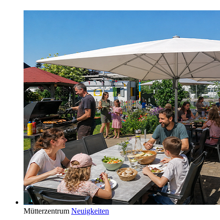
Mütterzentrum
Neuigkeiten