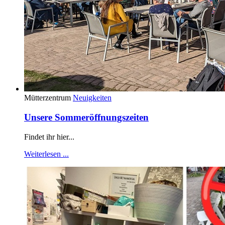
Mütterzentrum
Neuigkeiten
Unsere Sommeröffnungszeiten
Findet ihr hier...
Weiterlesen ...