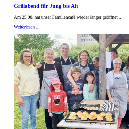
Grillabend für Jung bis Alt
Am 25.08. hat unser Familiencafé wieder länger geöffnet...
Weiterlesen ...