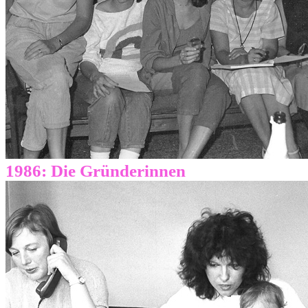
1986: Die Gründerinnen