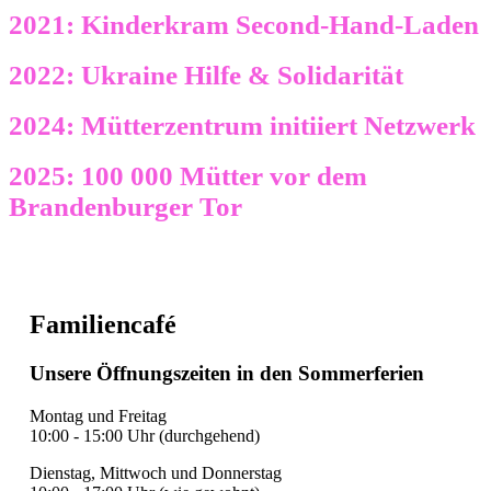
2021: Kinderkram Second-Hand-Laden
2022: Ukraine Hilfe & Solidarität
2024: Mütterzentrum initiiert Netzwerk
2025: 100 000 Mütter vor dem
Brandenburger Tor
Familiencafé
Unsere Öffnungszeiten in den Sommerferien
Montag und Freitag
10:00 - 15:00 Uhr (durchgehend)
Dienstag, Mittwoch und Donnerstag