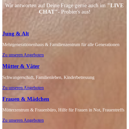
Wir antworten auf Deine Frage gerne auch im
"LIVE
CHAT"
- Probier's aus!
Jung & Alt
Mehrgenerationenhaus & Familienzentrum für alle Generationen
Zu unseren Angeboten
Mütter & Väter
Schwangerschaft, Familienleben, Kinderbetreuung
Zu unseren Angeboten
Frauen & Mädchen
Mütterzentrum & Frauenbüro, Hilfe für Frauen in Not, Frauentreffs
Zu unseren Angeboten