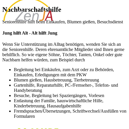
Nachbarschaftshilfe
Seniorenhilfe hilft beim Einkaufen, Blumen gießen, Besuchsdienst
Jung hilft Alt - Alt hilft Jung
Wenn Sie Unterstützung im Alltag benötigen, wenden Sie sich an
die Seniorenhilfe. Deren ehrenamtliche Mitglieder sind Ihnen gerne
behilflich. So wie eigene Söhne, Töchter, Tanten, Onkel oder gute
Nachbarn helfen würden, zum Beispiel durch
Begleitung bei Einkäufen, zum Arzt oder zu Behörden,
Einkaufen, Erledigungen mit dem PKW
Blumen gießen, Hausbetreuung, Tierbetreuung
Gartenhilfe, Reparaturhilfe, PC-/Fernseher-, Telefon- und
Handyberatung
Besuche, Begleitung bei Spaziergängen, Vorlesen
Entlastung der Familie, hauswirtschaftliche Hilfe,
Kinderbetreuung, Hausaufgabenhilfe
Fremdsprachen/Übersetzungen, Schriftwechsel/Ausfüllen von
Formularen