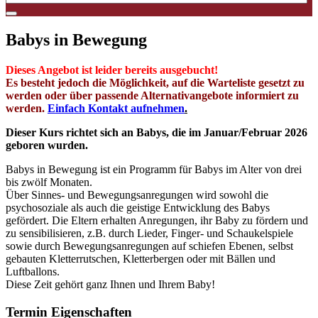
Babys in Bewegung
Dieses Angebot ist leider bereits
ausgebucht
!
Es besteht jedoch die Möglichkeit, auf die Warteliste gesetzt zu
werden oder über passende Alternativangebote informiert zu
werden.
Einfach Kontakt aufnehmen
.
Dieser Kurs richtet sich an Babys, die im Januar/Februar 2026
geboren wurden.
Babys in Bewegung ist ein Programm für Babys im Alter von drei
bis zwölf Monaten.
Über Sinnes- und Bewegungsanregungen wird sowohl die
psychosoziale als auch die geistige Entwicklung des Babys
gefördert. Die Eltern erhalten Anregungen, ihr Baby zu fördern und
zu sensibilisieren, z.B. durch Lieder, Finger- und Schaukelspiele
sowie durch Bewegungsanregungen auf schiefen Ebenen, selbst
gebauten Kletterrutschen, Kletterbergen oder mit Bällen und
Luftballons.
Diese Zeit gehört ganz Ihnen und Ihrem Baby!
Termin Eigenschaften