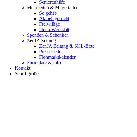
Seniorenhilfe
Mitarbeiten & Mitgestalten
So geht's
Aktuell gesucht
Freiwillige
Ideen-Werkstatt
Spenden & Schenken
ZenJA Zeitung
ZenJA Zeitung & SHL-Bote
Pressestelle
Flohmarktkalender
Formulare & Info
Kontakt
Schriftgröße