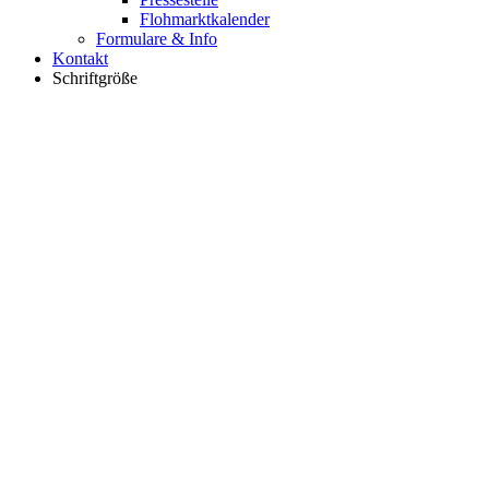
Flohmarktkalender
Formulare & Info
Kontakt
Schriftgröße