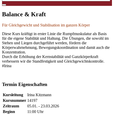
Balance & Kraft
Für Gleichgewicht und Stabilisation im ganzen Körper
Diese Kurs kräftigt in erster Linie die Rumpfmuskulatur als Basis
für die eigene Stabilität und Haltung. Die Übungen, die sowohl im
Stehen und Liegen durchgeführt werden, fördern die
Körperwahrnehmung, Bewegungskoordination und damit auch die
Konzentration.
Durch die Erhöhung der Kernstabilität und Ganzkörperkraft
verbessern wir die Standfestigkeit und Gleichgewichtskontrolle.
#Irina
Termin Eigenschaften
Kursleitung
Irina Kitzmann
Kursnummer
14197
Zeitraum
05.01. - 23.03.2026
Beginn
11:00 Uhr