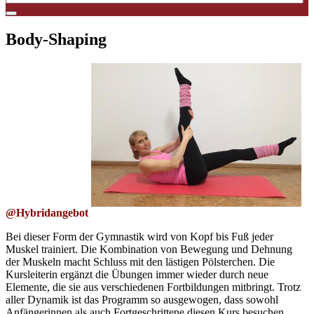
Body-Shaping
@Hybridangebot
Bei dieser Form der Gymnastik wird von Kopf bis Fuß jeder
Muskel trainiert. Die Kombination von Bewegung und Dehnung
der Muskeln macht Schluss mit den lästigen Pölsterchen. Die
Kursleiterin ergänzt die Übungen immer wieder durch neue
Elemente, die sie aus verschiedenen Fortbildungen mitbringt. Trotz
aller Dynamik ist das Programm so ausgewogen, dass sowohl
Anfängerinnen als auch Fortgeschrittene diesen Kurs besuchen