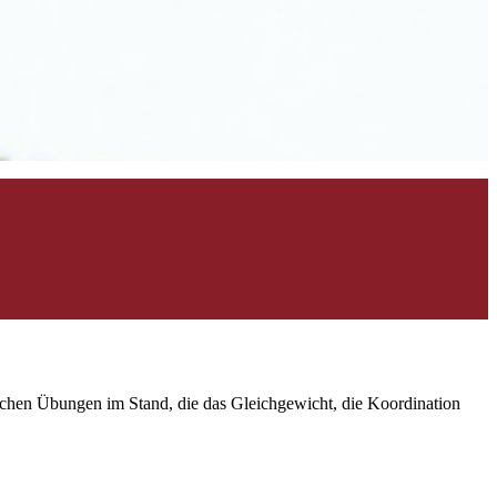
achen Übungen im Stand, die das Gleichgewicht, die Koordination