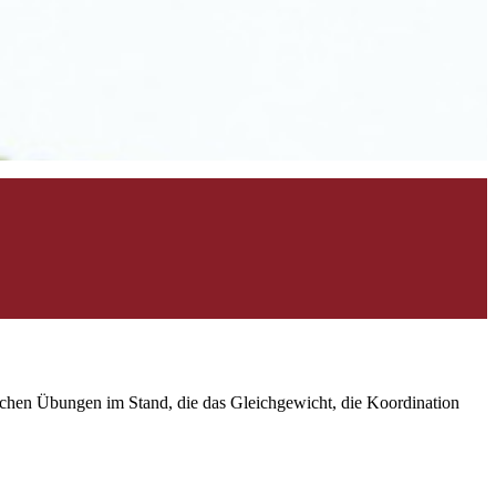
achen Übungen im Stand, die das Gleichgewicht, die Koordination