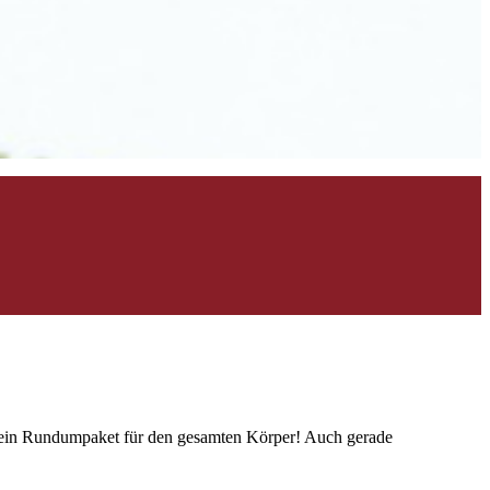
d ein Rundumpaket für den gesamten Körper! Auch gerade