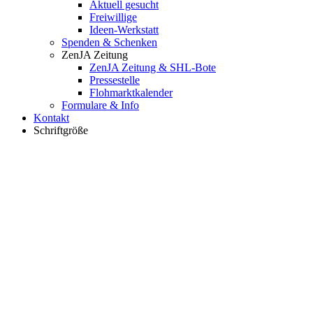
Aktuell gesucht
Freiwillige
Ideen-Werkstatt
Spenden & Schenken
ZenJA Zeitung
ZenJA Zeitung & SHL-Bote
Pressestelle
Flohmarktkalender
Formulare & Info
Kontakt
Schriftgröße