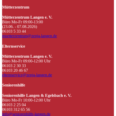
Mütterzentrum
Mütterzentrum Langen e. V.
Büro Mo-Fr 09:00-13:00
(23.06. - 07.08.2026)
06103 5 33 44
muetterzentrum@zenja-langen.de
Elternservice
Mütterzentrum Langen e. V.
Büro Mo-Fr 09:00-12:00 Uhr
06103 2 30 33
06103 20 46 67
elternservice@zenja-langen.de
Seniorenhilfe
Seniorenhilfe Langen & Egelsbach e. V.
Büro Mo-Fr 10:00-12:00 Uhr
06103 2 25 04
06103 312 65 56
info@seniorenhilfe-langen.de