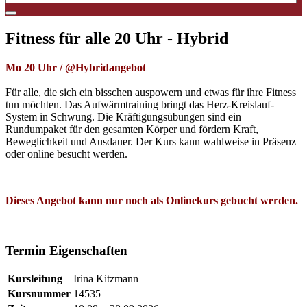
Fitness für alle 20 Uhr - Hybrid
Mo 20 Uhr /
@Hybridangebot
Für alle, die sich ein bisschen auspowern und etwas für ihre Fitness
tun möchten. Das Aufwärmtraining bringt das Herz-Kreislauf-
System in Schwung. Die Kräftigungsübungen sind ein
Rundumpaket für den gesamten Körper und fördern Kraft,
Beweglichkeit und Ausdauer. Der Kurs kann wahlweise in Präsenz
oder online besucht werden.
Dieses Angebot kann nur noch als Onlinekurs gebucht werden.
#Irina
Termin Eigenschaften
Kursleitung
Irina Kitzmann
Kursnummer
14535