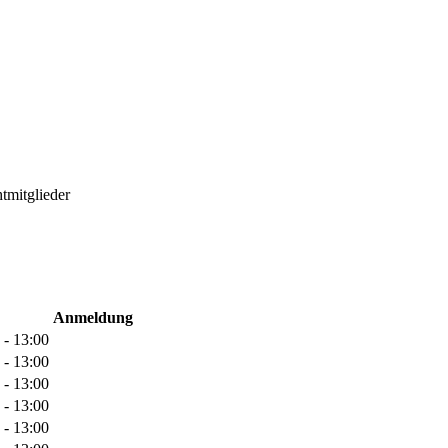
tmitglieder
Anmeldung
 - 13:00
 - 13:00
 - 13:00
 - 13:00
 - 13:00