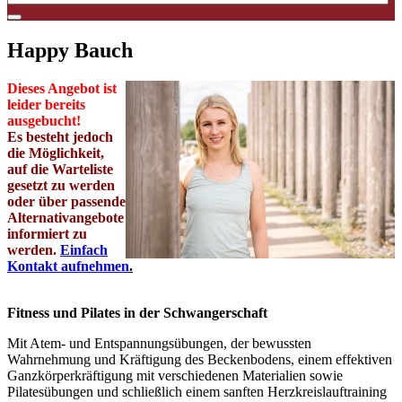
Happy Bauch
Dieses Angebot ist
leider bereits
ausgebucht
!
Es besteht jedoch
die Möglichkeit,
auf die Warteliste
gesetzt zu werden
oder über passende
Alternativangebote
informiert zu
werden.
Einfach
Kontakt aufnehmen
.
Fitness und Pilates in der Schwangerschaft
Mit Atem- und Entspannungsübungen, der bewussten
Wahrnehmung und Kräftigung des Beckenbodens, einem effektiven
Ganzkörperkräftigung mit verschiedenen Materialien sowie
Pilatesübungen und schließlich einem sanften Herzkreislauftraining