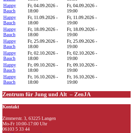
Happy
Fr, 04.09.2026 -
Fr, 04.09.2026 -
Bauch
18:00
19:00
Happy
Fr, 11.09.2026 -
Fr, 11.09.2026 -
Bauch
18:00
19:00
Happy
Fr, 18.09.2026 -
Fr, 18.09.2026 -
Bauch
18:00
19:00
Happy
Fr, 25.09.2026 -
Fr, 25.09.2026 -
Bauch
18:00
19:00
Happy
Fr, 02.10.2026 -
Fr, 02.10.2026 -
Bauch
18:00
19:00
Happy
Fr, 09.10.2026 -
Fr, 09.10.2026 -
Bauch
18:00
19:00
Happy
Fr, 16.10.2026 -
Fr, 16.10.2026 -
Bauch
18:00
19:00
Zentrum für Jung und Alt – ZenJA
Kontakt
Zimmerstr. 3, 63225 Langen
Mo-Fr 10:00-17:00 Uhr
06103 5 33 44