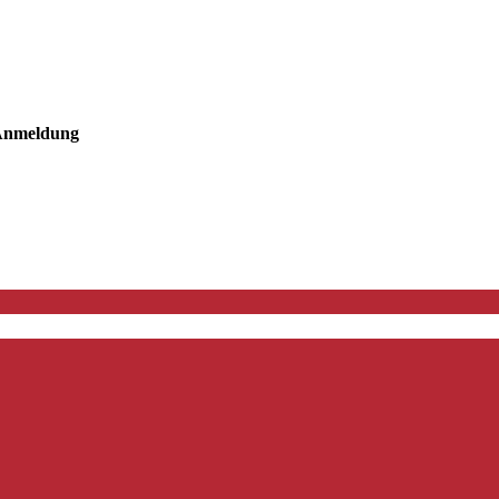
nmeldung