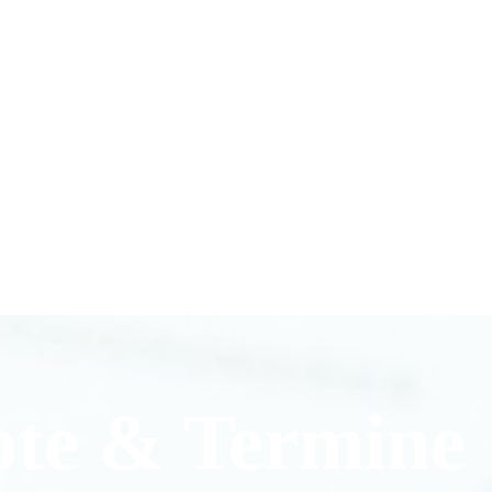
ote & Termine