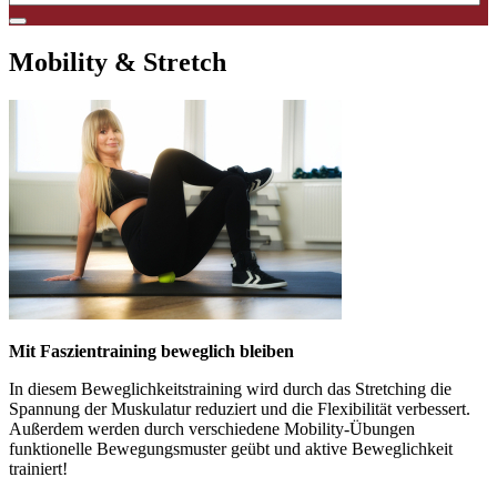
Mobility & Stretch
Mit Faszientraining beweglich bleiben
In diesem Beweglichkeitstraining wird durch das Stretching die
Spannung der Muskulatur reduziert und die Flexibilität verbessert.
Außerdem werden durch verschiedene Mobility-Übungen
funktionelle Bewegungsmuster geübt und aktive Beweglichkeit
trainiert!