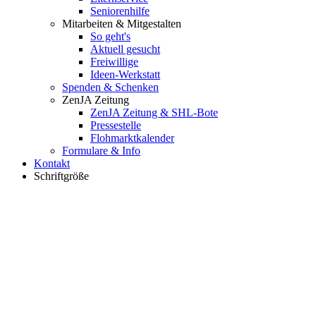
Seniorenhilfe
Mitarbeiten & Mitgestalten
So geht's
Aktuell gesucht
Freiwillige
Ideen-Werkstatt
Spenden & Schenken
ZenJA Zeitung
ZenJA Zeitung & SHL-Bote
Pressestelle
Flohmarktkalender
Formulare & Info
Kontakt
Schriftgröße