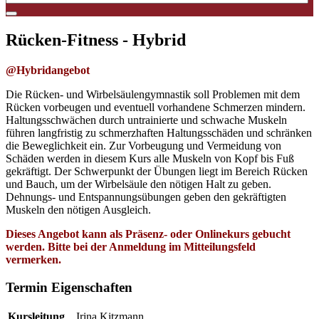
Rücken-Fitness - Hybrid
@Hybridangebot
Die Rücken- und Wirbelsäulengymnastik soll Problemen mit dem
Rücken vorbeugen und eventuell vorhandene Schmerzen mindern.
Haltungsschwächen durch untrainierte und schwache Muskeln
führen langfristig zu schmerzhaften Haltungsschäden und schränken
die Beweglichkeit ein. Zur Vorbeugung und Vermeidung von
Schäden werden in diesem Kurs alle Muskeln von Kopf bis Fuß
gekräftigt. Der Schwerpunkt der Übungen liegt im Bereich Rücken
und Bauch, um der Wirbelsäule den nötigen Halt zu geben.
Dehnungs- und Entspannungsübungen geben den gekräftigten
Muskeln den nötigen Ausgleich.
Dieses Angebot kann als Präsenz- oder Onlinekurs gebucht
werden. Bitte bei der Anmeldung im Mitteilungsfeld
vermerken.
Termin Eigenschaften
Kursleitung
Irina Kitzmann