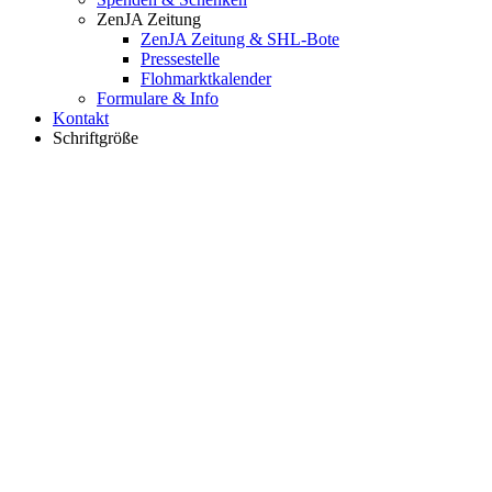
ZenJA Zeitung
ZenJA Zeitung & SHL-Bote
Pressestelle
Flohmarktkalender
Formulare & Info
Kontakt
Schriftgröße