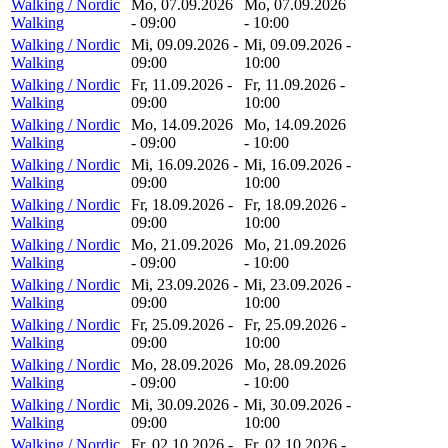
Walking / Nordic
Mo, 07.09.2026
Mo, 07.09.2026
Walking
- 09:00
- 10:00
Walking / Nordic
Mi, 09.09.2026 -
Mi, 09.09.2026 -
Walking
09:00
10:00
Walking / Nordic
Fr, 11.09.2026 -
Fr, 11.09.2026 -
Walking
09:00
10:00
Walking / Nordic
Mo, 14.09.2026
Mo, 14.09.2026
Walking
- 09:00
- 10:00
Walking / Nordic
Mi, 16.09.2026 -
Mi, 16.09.2026 -
Walking
09:00
10:00
Walking / Nordic
Fr, 18.09.2026 -
Fr, 18.09.2026 -
Walking
09:00
10:00
Walking / Nordic
Mo, 21.09.2026
Mo, 21.09.2026
Walking
- 09:00
- 10:00
Walking / Nordic
Mi, 23.09.2026 -
Mi, 23.09.2026 -
Walking
09:00
10:00
Walking / Nordic
Fr, 25.09.2026 -
Fr, 25.09.2026 -
Walking
09:00
10:00
Walking / Nordic
Mo, 28.09.2026
Mo, 28.09.2026
Walking
- 09:00
- 10:00
Walking / Nordic
Mi, 30.09.2026 -
Mi, 30.09.2026 -
Walking
09:00
10:00
Walking / Nordic
Fr, 02.10.2026 -
Fr, 02.10.2026 -