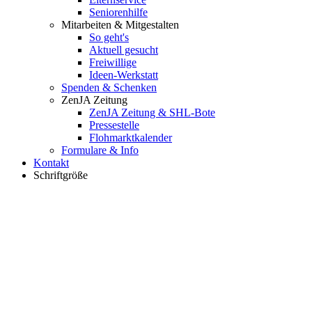
Seniorenhilfe
Mitarbeiten & Mitgestalten
So geht's
Aktuell gesucht
Freiwillige
Ideen-Werkstatt
Spenden & Schenken
ZenJA Zeitung
ZenJA Zeitung & SHL-Bote
Pressestelle
Flohmarktkalender
Formulare & Info
Kontakt
Schriftgröße