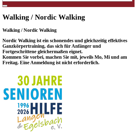
Walking / Nordic Walking
Walking / Nordic Walking
Nordic Walking ist ein schonendes und gleichzeitig effektives
Ganzkörpertraining, das sich für Anfänger und
Fortgeschrittene gleichermaßen eignet.
Kommen Sie vorbei, machen Sie mit, jeweils Mo, Mi und am
Freitag. Eine Anmeldung ist nicht erforderlich.