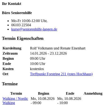
Ihr Kontakt
Büro Seniorenhilfe
Mo-Fr 10:00-12:00 Uhr,
06103 22504
kurse@seniorenhilfe-langen.de
Termin Eigenschaften
Kursleitung
Rolf Volkmann und Renate Eisenhart
Zeitraum
14.01.2026 - 23.12.2026
Beginn
09:00 Uhr
Ende
10:00 Uhr
Kosten
kostenlos
Ort
Treffpunkt Forstring 211 (rotes Hochhaus)
Termine
Termin
Beginn
Ende
Anmeldung
Walking / Nordic
Mo, 10.08.2026
Mo, 10.08.2026
Walking
- 09:00
- 10:00