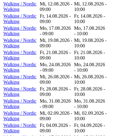
Walking / Nordic
Mi, 12.08.2026 -
Mi, 12.08.2026 -
Walking
09:00
10:00
Walking / Nordic
Fr, 14.08.2026 -
Fr, 14.08.2026 -
Walking
09:00
10:00
Walking / Nordic
Mo, 17.08.2026
Mo, 17.08.2026
Walking
- 09:00
- 10:00
Walking / Nordic
Mi, 19.08.2026 -
Mi, 19.08.2026 -
Walking
09:00
10:00
Walking / Nordic
Fr, 21.08.2026 -
Fr, 21.08.2026 -
Walking
09:00
10:00
Walking / Nordic
Mo, 24.08.2026
Mo, 24.08.2026
Walking
- 09:00
- 10:00
Walking / Nordic
Mi, 26.08.2026 -
Mi, 26.08.2026 -
Walking
09:00
10:00
Walking / Nordic
Fr, 28.08.2026 -
Fr, 28.08.2026 -
Walking
09:00
10:00
Walking / Nordic
Mo, 31.08.2026
Mo, 31.08.2026
Walking
- 09:00
- 10:00
Walking / Nordic
Mi, 02.09.2026 -
Mi, 02.09.2026 -
Walking
09:00
10:00
Walking / Nordic
Fr, 04.09.2026 -
Fr, 04.09.2026 -
Walking
09:00
10:00