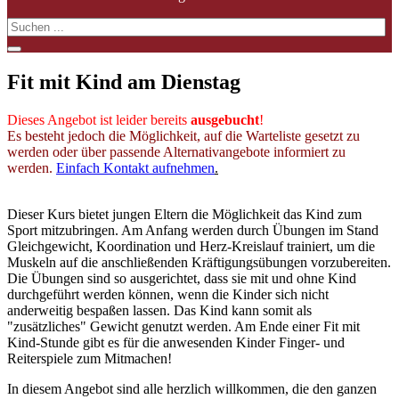
Fit mit Kind am Dienstag
Dieses Angebot ist leider bereits
ausgebucht
!
Es besteht jedoch die Möglichkeit, auf die Warteliste gesetzt zu
werden oder über passende Alternativangebote informiert zu
werden.
Einfach Kontakt aufnehmen
.
Dieser Kurs bietet jungen Eltern die Möglichkeit das Kind zum
Sport mitzubringen. Am Anfang werden durch Übungen im Stand
Gleichgewicht, Koordination und Herz-Kreislauf trainiert, um die
Muskeln auf die anschließenden Kräftigungsübungen vorzubereiten.
Die Übungen sind so ausgerichtet, dass sie mit und ohne Kind
durchgeführt werden können, wenn die Kinder sich nicht
anderweitig bespaßen lassen. Das Kind kann somit als
"zusätzliches" Gewicht genutzt werden. Am Ende einer Fit mit
Kind-Stunde gibt es für die anwesenden Kinder Finger- und
Reiterspiele zum Mitmachen!
In diesem Angebot sind alle herzlich willkommen, die den ganzen