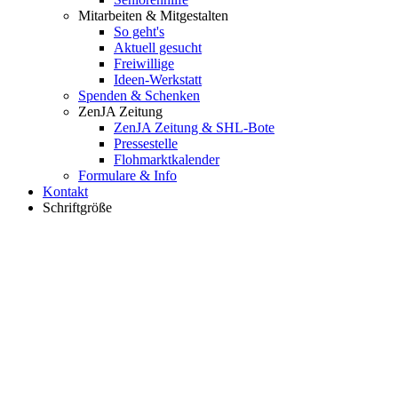
Mitarbeiten & Mitgestalten
So geht's
Aktuell gesucht
Freiwillige
Ideen-Werkstatt
Spenden & Schenken
ZenJA Zeitung
ZenJA Zeitung & SHL-Bote
Pressestelle
Flohmarktkalender
Formulare & Info
Kontakt
Schriftgröße