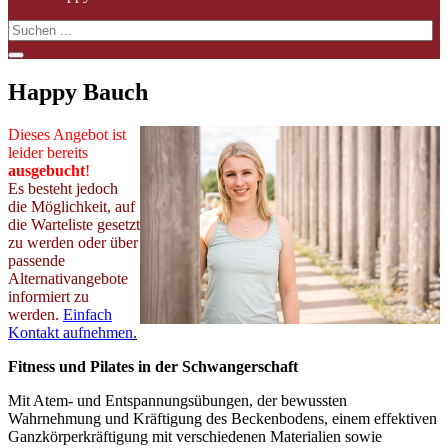
Happy Bauch
Dieses Angebot ist
leider bereits
ausgebucht
!
Es besteht jedoch
die Möglichkeit, auf
die Warteliste gesetzt
zu werden oder über
passende
Alternativangebote
informiert zu
werden.
Einfach
Kontakt aufnehmen
.
Fitness und Pilates in der Schwangerschaft
Mit Atem- und Entspannungsübungen, der bewussten
Wahrnehmung und Kräftigung des Beckenbodens, einem effektiven
Ganzkörperkräftigung mit verschiedenen Materialien sowie