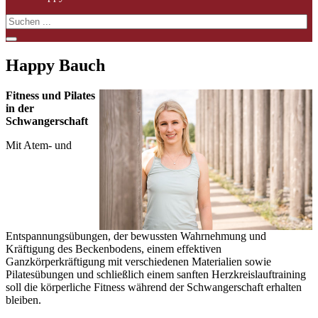
Happy Bauch
Fitness und Pilates
in der
Schwangerschaft
Mit Atem- und
Entspannungsübungen, der bewussten Wahrnehmung und
Kräftigung des Beckenbodens, einem effektiven
Ganzkörperkräftigung mit verschiedenen Materialien sowie
Pilatesübungen und schließlich einem sanften Herzkreislauftraining
soll die körperliche Fitness während der Schwangerschaft erhalten
bleiben.