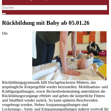
Rückbildung mit Baby ab 05.01.26
Die
Rückbildungsgymnastik hilft frischgebackenen Müttern, das
ursprüngliche Körpergefühl wieder herzustellen. Mobilisations- und
Kräftigungsübungen, sowie Beckenbodentraining unterstützen die
Rückbildungsvorgänge effektiv und geben die körperliche Fitness
und Straffheit wieder zurück. So kann späteren Beschwerden
vorgebeugt werden. Neben Anspannungsübungen sind
Lockerungs-, Atem- und Entspannungsübungen äußerst wertvoll für