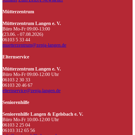
Mütterzentrum
Mütterzentrum Langen e. V.
Büro Mo-Fr 09:00-13:00
(23.06. - 07.08.2026)
06103 5 33 44
muetterzentrum@zenja-langen.de
Elternservice
Mütterzentrum Langen e. V.
Büro Mo-Fr 09:00-12:00 Uhr
06103 2 30 33
06103 20 46 67
elternservice@zenja-langen.de
Seniorenhilfe
Seniorenhilfe Langen & Egelsbach e. V.
Büro Mo-Fr 10:00-12:00 Uhr
06103 2 25 04
06103 312 65 56