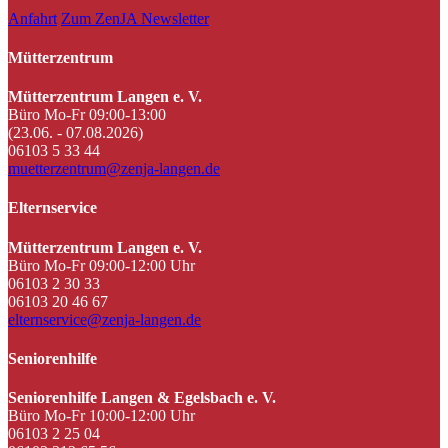
Anfahrt
Zum ZenJA Newsletter
Mütterzentrum
Mütterzentrum Langen e. V.
Büro Mo-Fr 09:00-13:00
(23.06. - 07.08.2026)
06103 5 33 44
muetterzentrum@zenja-langen.de
Elternservice
Mütterzentrum Langen e. V.
Büro Mo-Fr 09:00-12:00 Uhr
06103 2 30 33
06103 20 46 67
elternservice@zenja-langen.de
Seniorenhilfe
Seniorenhilfe Langen & Egelsbach e. V.
Büro Mo-Fr 10:00-12:00 Uhr
06103 2 25 04