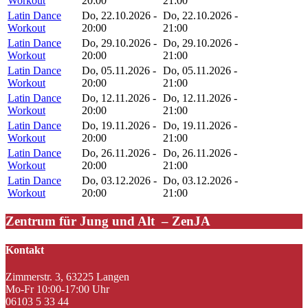
Workout
20:00
21:00
Latin Dance
Do, 22.10.2026 -
Do, 22.10.2026 -
Workout
20:00
21:00
Latin Dance
Do, 29.10.2026 -
Do, 29.10.2026 -
Workout
20:00
21:00
Latin Dance
Do, 05.11.2026 -
Do, 05.11.2026 -
Workout
20:00
21:00
Latin Dance
Do, 12.11.2026 -
Do, 12.11.2026 -
Workout
20:00
21:00
Latin Dance
Do, 19.11.2026 -
Do, 19.11.2026 -
Workout
20:00
21:00
Latin Dance
Do, 26.11.2026 -
Do, 26.11.2026 -
Workout
20:00
21:00
Latin Dance
Do, 03.12.2026 -
Do, 03.12.2026 -
Workout
20:00
21:00
Zentrum für Jung und Alt – ZenJA
Kontakt
Zimmerstr. 3, 63225 Langen
Mo-Fr 10:00-17:00 Uhr
06103 5 33 44