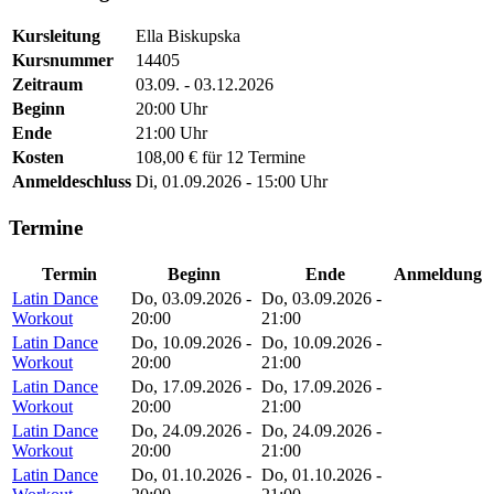
Kursleitung
Ella Biskupska
Kursnummer
14405
Zeitraum
03.09. - 03.12.2026
Beginn
20:00 Uhr
Ende
21:00 Uhr
Kosten
108,00 € für 12 Termine
Anmeldeschluss
Di, 01.09.2026 - 15:00 Uhr
Termine
Termin
Beginn
Ende
Anmeldung
Latin Dance
Do, 03.09.2026 -
Do, 03.09.2026 -
Workout
20:00
21:00
Latin Dance
Do, 10.09.2026 -
Do, 10.09.2026 -
Workout
20:00
21:00
Latin Dance
Do, 17.09.2026 -
Do, 17.09.2026 -
Workout
20:00
21:00
Latin Dance
Do, 24.09.2026 -
Do, 24.09.2026 -
Workout
20:00
21:00
Latin Dance
Do, 01.10.2026 -
Do, 01.10.2026 -