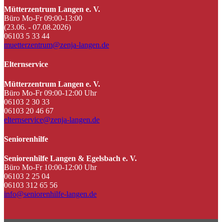
Mütterzentrum Langen e. V.
Büro Mo-Fr 09:00-13:00
(23.06. - 07.08.2026)
06103 5 33 44
muetterzentrum@zenja-langen.de
Elternservice
Mütterzentrum Langen e. V.
Büro Mo-Fr 09:00-12:00 Uhr
06103 2 30 33
06103 20 46 67
elternservice@zenja-langen.de
Seniorenhilfe
Seniorenhilfe Langen & Egelsbach e. V.
Büro Mo-Fr 10:00-12:00 Uhr
06103 2 25 04
06103 312 65 56
info@seniorenhilfe-langen.de