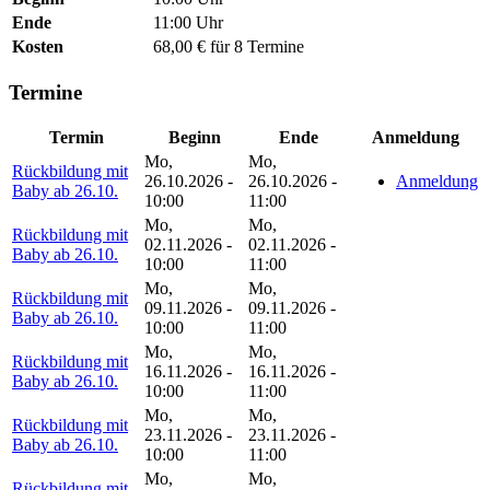
Ende
11:00 Uhr
Kosten
68,00 € für 8 Termine
Termine
Termin
Beginn
Ende
Anmeldung
Mo,
Mo,
Rückbildung mit
26.10.2026 -
26.10.2026 -
Anmeldung
Baby ab 26.10.
10:00
11:00
Mo,
Mo,
Rückbildung mit
02.11.2026 -
02.11.2026 -
Baby ab 26.10.
10:00
11:00
Mo,
Mo,
Rückbildung mit
09.11.2026 -
09.11.2026 -
Baby ab 26.10.
10:00
11:00
Mo,
Mo,
Rückbildung mit
16.11.2026 -
16.11.2026 -
Baby ab 26.10.
10:00
11:00
Mo,
Mo,
Rückbildung mit
23.11.2026 -
23.11.2026 -
Baby ab 26.10.
10:00
11:00
Mo,
Mo,
Rückbildung mit