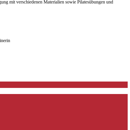
ng mit verschiedenen Materialien sowie Pilatesübungen und
inerin