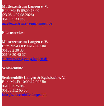
Mütterzentrum Langen e. V.
Büro Mo-Fr 09:00-13:00
(23.06. - 07.08.2026)
06103 5 33 44
muetterzentrum@zenja-langen.de
Elternservice
Mütterzentrum Langen e. V.
Büro Mo-Fr 09:00-12:00 Uhr
06103 2 30 33
06103 20 46 67
elternservice@zenja-langen.de
Seniorenhilfe
Seniorenhilfe Langen & Egelsbach e. V.
Büro Mo-Fr 10:00-12:00 Uhr
06103 2 25 04
06103 312 65 56
info@seniorenhilfe-langen.de