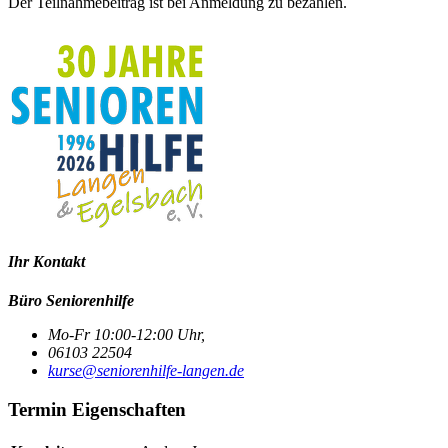
Der Teilnahmebeitrag ist bei Anmeldung zu bezahlen.
Ihr Kontakt
Büro Seniorenhilfe
Mo-Fr 10:00-12:00 Uhr,
06103 22504
kurse@seniorenhilfe-langen.de
Termin Eigenschaften