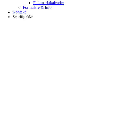
Flohmarktkalender
Formulare & Info
Kontakt
Schriftgröße