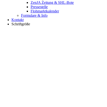
ZenJA Zeitung & SHL-Bote
Pressestelle
Flohmarktkalender
Formulare & Info
Kontakt
Schriftgröße