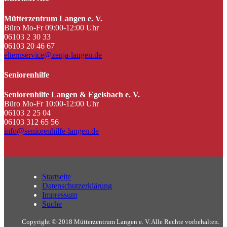
Mütterzentrum Langen e. V.
Büro Mo-Fr 09:00-12:00 Uhr
06103 2 30 33
06103 20 46 67
elternservice@zenja-langen.de
Seniorenhilfe
Seniorenhilfe Langen & Egelsbach e. V.
Büro Mo-Fr 10:00-12:00 Uhr
06103 2 25 04
06103 312 65 56
info@seniorenhilfe-langen.de
Startseite
Datenschutzerklärung
Impressum
Suche
Copyright © 2018 Mütterzentrum Langen e. V. Alle Rechte vorbehalten.