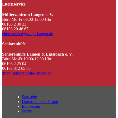
Elternservice
Mütterzentrum Langen e. V.
Büro Mo-Fr 09:00-12:00 Uhr
06103 2 30 33
06103 20 46 67
elternservice@zenja-langen.de
Seniorenhilfe
Seniorenhilfe Langen & Egelsbach e. V.
Büro Mo-Fr 10:00-12:00 Uhr
06103 2 25 04
06103 312 65 56
info@seniorenhilfe-langen.de
Startseite
Datenschutzerklärung
Impressum
Suche