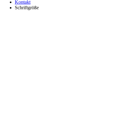
Kontakt
Schriftgröße