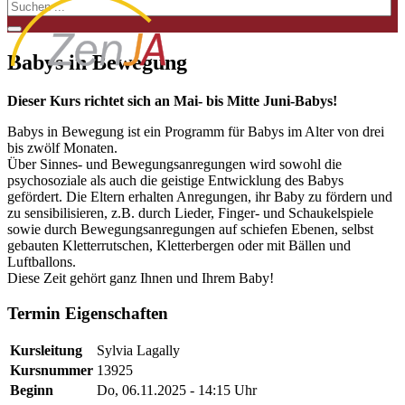
Babys in Bewegung
Dieser Kurs richtet sich an Mai- bis Mitte Juni-Babys!
Babys in Bewegung ist ein Programm für Babys im Alter von drei
bis zwölf Monaten.
Über Sinnes- und Bewegungsanregungen wird sowohl die
psychosoziale als auch die geistige Entwicklung des Babys
gefördert. Die Eltern erhalten Anregungen, ihr Baby zu fördern und
zu sensibilisieren, z.B. durch Lieder, Finger- und Schaukelspiele
sowie durch Bewegungsanregungen auf schiefen Ebenen, selbst
gebauten Kletterrutschen, Kletterbergen oder mit Bällen und
Luftballons.
Diese Zeit gehört ganz Ihnen und Ihrem Baby!
Termin Eigenschaften
Kursleitung
Sylvia Lagally
Kursnummer
13925
Beginn
Do, 06.11.2025 - 14:15 Uhr