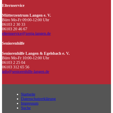
Elternservice
Mütterzentrum Langen e. V.
Büro Mo-Fr 09:00-12:00 Uhr
06103 2 30 33
06103 20 46 67
elternservice@zenja-langen.de
Seniorenhilfe
Seniorenhilfe Langen & Egelsbach e. V.
Büro Mo-Fr 10:00-12:00 Uhr
06103 2 25 04
06103 312 65 56
info@seniorenhilfe-langen.de
Startseite
Datenschutzerklärung
Impressum
Suche