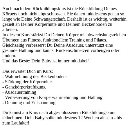
Auch nach dem Rückbildungskurs ist die Rückbildung Deines
Körpers noch nicht abgeschlossen. Sie dauert mindestens genau so
lange wie Deine Schwangerschaft. Deshalb ist es wichtig, weiterhin
gezielt an Deiner Körpermitte und Deinem Beckenboden zu
arbeiten.
In diesem Kurs stärkst Du Deinen Körper mit abwechslungsreichen
Übungen aus Fitness, funktionellem Training und Pilates.
Gleichzeitig verbesserst Du Deine Ausdauer, unterstützt eine
gesunde Haltung und kannst Rückenschmerzen vorbeugen oder
lindern.
Und das Beste: Dein Baby ist immer mit dabei!
Das erwartet Dich im Kurs:
- Wahrnehmung des Beckenbodens
- Stärkung der Körpermitte
- Ganzkörperkräftigung
- Ausdauertraining
- Verbesserung von Körperwahrnehmung und Haltung
- Dehnung und Entspannung
Du kannst am Kurs nach abgeschlossenem Rückbildungskurs
teilnehmen. Dein Baby sollte mindestens 12 Wochen alt sein - bis
zum Laufalter!