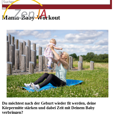
Mama-Baby-Workout
Du möchtest nach der Geburt wieder fit werden, deine
Körpermitte stärken und dabei Zeit mit Deinem Baby
verbringen?