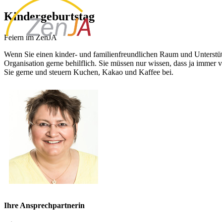
Kindergeburtstag
Feiern im ZenJA
Wenn Sie einen kinder- und familienfreundlichen Raum und Unterstütz
Organisation gerne behilflich. Sie müssen nur wissen, dass ja immer 
Sie gerne und steuern Kuchen, Kakao und Kaffee bei.
Ihre Ansprechpartnerin