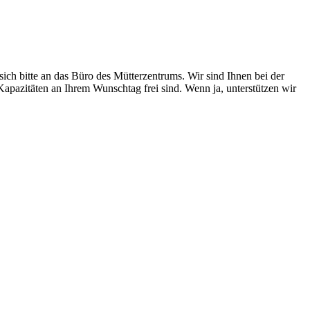
ch bitte an das Büro des Mütterzentrums. Wir sind Ihnen bei der
Kapazitäten an Ihrem Wunschtag frei sind. Wenn ja, unterstützen wir