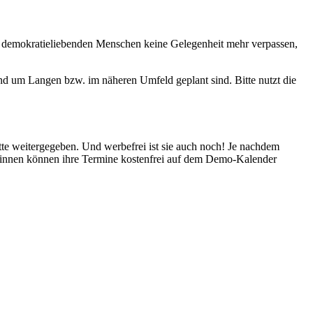
 demokratieliebenden Menschen keine Gelegenheit mehr verpassen,
d um Langen bzw. im näheren Umfeld geplant sind. Bitte nutzt die
te weitergegeben. Und werbefrei ist sie auch noch! Je nachdem
innen können ihre Termine kostenfrei auf dem Demo-Kalender