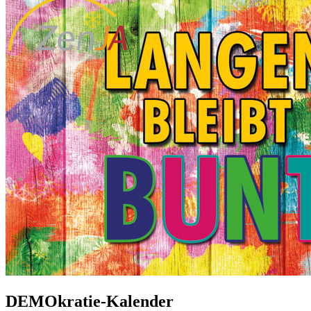
DEMOkratie-Kalender