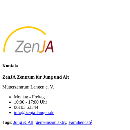
Kontakt
ZenJA Zentrum für Jung und Alt
Mütterzentrum Langen e. V.
Montag - Freitag
10:00 - 17:00 Uhr
06103 53344
info@zenja-langen.de
Tags:
Jung & Alt
,
gemeinsam aktiv
,
Familiencafé