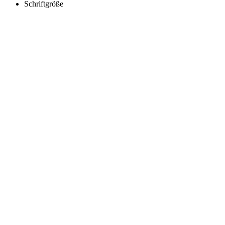
Schriftgröße