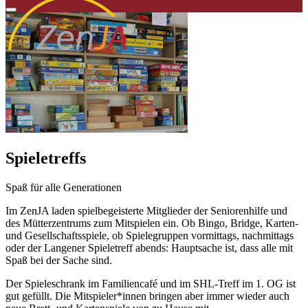
Spieletreffs
Spaß für alle Generationen
Im ZenJA laden spielbegeisterte Mitglieder der Seniorenhilfe und
des Mütterzentrums zum Mitspielen ein. Ob Bingo, Bridge, Karten-
und Gesellschaftsspiele, ob Spielegruppen vormittags, nachmittags
oder der Langener Spieletreff abends: Hauptsache ist, dass alle mit
Spaß bei der Sache sind.
Der Spieleschrank im Familiencafé und im SHL-Treff im 1. OG ist
gut gefüllt. Die Mitspieler*innen bringen aber immer wieder auch