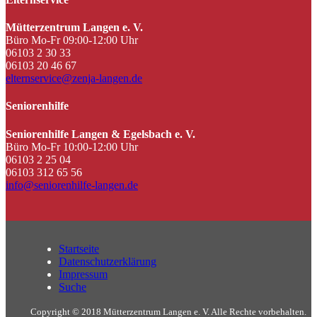
Mütterzentrum Langen e. V.
Büro Mo-Fr 09:00-12:00 Uhr
06103 2 30 33
06103 20 46 67
elternservice@zenja-langen.de
Seniorenhilfe
Seniorenhilfe Langen & Egelsbach e. V.
Büro Mo-Fr 10:00-12:00 Uhr
06103 2 25 04
06103 312 65 56
info@seniorenhilfe-langen.de
Startseite
Datenschutzerklärung
Impressum
Suche
Copyright © 2018 Mütterzentrum Langen e. V. Alle Rechte vorbehalten.