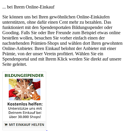
... bei Ihrem Online-Einkauf
Sie können uns bei Ihren gewöhnlichen Online-Einkäufen
unterstützen, ohne dafür einen Cent mehr zu bezahlen. Das
funktioniert mit den Spendenportalen Bildungsspender oder
Gooding. Falls Sie oder Ihre Freunde zum Beispiel etwas online
bestellen wollen, besuchen Sie vorher einfach einen der
nachstehenden Prämien-Shops und wählen dort Ihren gewohnten
Online-Anbieter. Ihren Einkauf belohnt der Anbieter mit einer
Prämie, von der unser Verein profitiert. Wählen Sie ein
Spendenportal und mit Ihrem Klick werden Sie direkt auf unsere
Seite geleitet.