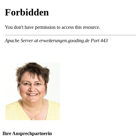
Ihre Ansprechpartnerin