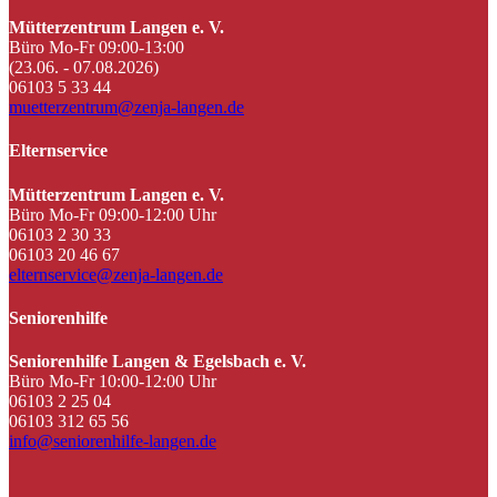
Mütterzentrum Langen e. V.
Büro Mo-Fr 09:00-13:00
(23.06. - 07.08.2026)
06103 5 33 44
muetterzentrum@zenja-langen.de
Elternservice
Mütterzentrum Langen e. V.
Büro Mo-Fr 09:00-12:00 Uhr
06103 2 30 33
06103 20 46 67
elternservice@zenja-langen.de
Seniorenhilfe
Seniorenhilfe Langen & Egelsbach e. V.
Büro Mo-Fr 10:00-12:00 Uhr
06103 2 25 04
06103 312 65 56
info@seniorenhilfe-langen.de