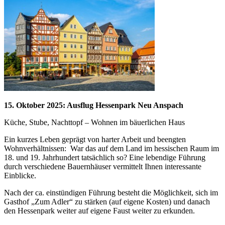
15. Oktober 2025: Ausflug Hessenpark Neu Anspach
Küche, Stube, Nachttopf – Wohnen im bäuerlichen Haus
Ein kurzes Leben geprägt von harter Arbeit und beengten
Wohnverhältnissen: War das auf dem Land im hessischen Raum im
18. und 19. Jahrhundert tatsächlich so? Eine lebendige Führung
durch verschiedene Bauernhäuser vermittelt Ihnen interessante
Einblicke.
Nach der ca. einstündigen Führung besteht die Möglichkeit, sich im
Gasthof „Zum Adler“ zu stärken (auf eigene Kosten) und danach
den Hessenpark weiter auf eigene Faust weiter zu erkunden.