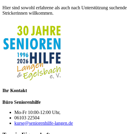
Hier sind sowohl erfahrene als auch nach Unterstützung suchende
Strickerinnen willkommen.
Ihr Kontakt
Büro Seniorenhilfe
Mo-Fr 10:00-12:00 Uhr,
06103 22504
kurse@seniorenhilfe-langen.de