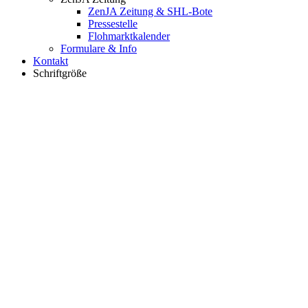
ZenJA Zeitung & SHL-Bote
Pressestelle
Flohmarktkalender
Formulare & Info
Kontakt
Schriftgröße