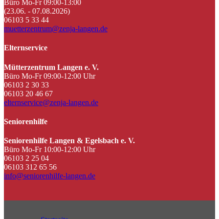
Büro Mo-Fr 09:00-13:00
(23.06. - 07.08.2026)
06103 5 33 44
muetterzentrum@zenja-langen.de
Elternservice
Mütterzentrum Langen e. V.
Büro Mo-Fr 09:00-12:00 Uhr
06103 2 30 33
06103 20 46 67
elternservice@zenja-langen.de
Seniorenhilfe
Seniorenhilfe Langen & Egelsbach e. V.
Büro Mo-Fr 10:00-12:00 Uhr
06103 2 25 04
06103 312 65 56
info@seniorenhilfe-langen.de