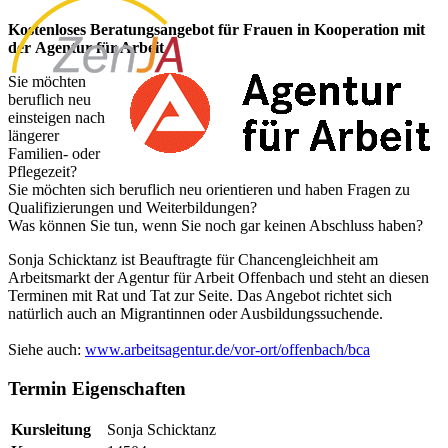
Kostenloses Beratungsangebot für Frauen in Kooperation mit
der Agentur für Arbeit
Sie möchten
beruflich neu
einsteigen nach
längerer
Familien- oder
Pflegezeit?
Sie möchten sich beruflich neu orientieren und haben Fragen zu
Qualifizierungen und Weiterbildungen?
Was können Sie tun, wenn Sie noch gar keinen Abschluss haben?
Sonja Schicktanz ist Beauftragte für Chancengleichheit am
Arbeitsmarkt der Agentur für Arbeit Offenbach und steht an diesen
Terminen mit Rat und Tat zur Seite. Das Angebot richtet sich
natürlich auch an Migrantinnen oder Ausbildungssuchende.
Siehe auch:
www.arbeitsagentur.de/vor-ort/offenbach/bca
Termin Eigenschaften
Kursleitung
Sonja Schicktanz