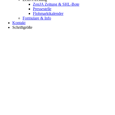
ZenJA Zeitung & SHL-Bote
Pressestelle
Flohmarktkalender
Formulare & Info
Kontakt
Schriftgröße