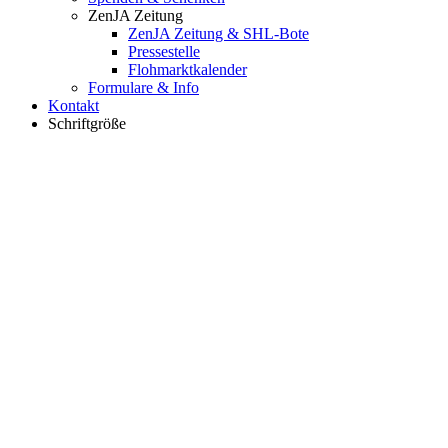
ZenJA Zeitung
ZenJA Zeitung & SHL-Bote
Pressestelle
Flohmarktkalender
Formulare & Info
Kontakt
Schriftgröße