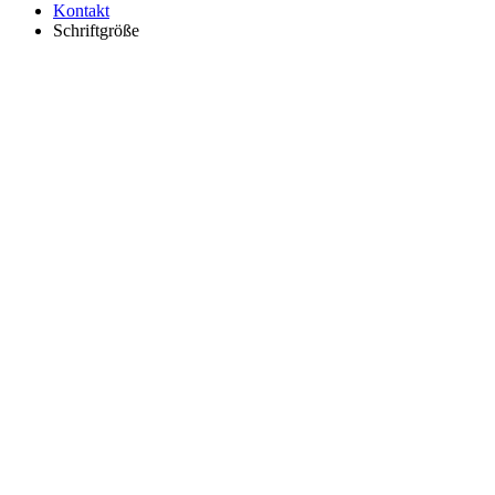
Kontakt
Schriftgröße