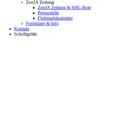
ZenJA Zeitung
ZenJA Zeitung & SHL-Bote
Pressestelle
Flohmarktkalender
Formulare & Info
Kontakt
Schriftgröße