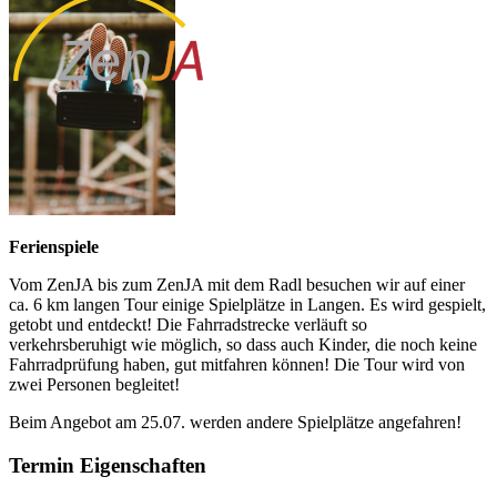
Ferienspiele
Vom ZenJA bis zum ZenJA mit dem Radl besuchen wir auf einer
ca. 6 km langen Tour einige Spielplätze in Langen. Es wird gespielt,
getobt und entdeckt! Die Fahrradstrecke verläuft so
verkehrsberuhigt wie möglich, so dass auch Kinder, die noch keine
Fahrradprüfung haben, gut mitfahren können! Die Tour wird von
zwei Personen begleitet!
Beim Angebot am 25.07. werden andere Spielplätze angefahren!
Termin Eigenschaften