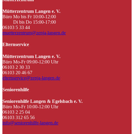
Mütterzentrum Langen e. V.
Büro Mo bis Fr 10:00-12:00
Di bis Do 15:00-17:00
06103 5 33 44
muetterzentrum@zenja-langen.de
Elternservice
Mütterzentrum Langen e. V.
Büro Mo-Fr 09:00-12:00 Uhr
06103 2 30 33
06103 20 46 67
elternservice@zenja-langen.de
Seniorenhilfe
Seniorenhilfe Langen & Egelsbach e. V.
Büro Mo-Fr 10:00-12:00 Uhr
06103 2 25 04
06103 312 65 56
info@seniorenhilfe-langen.de