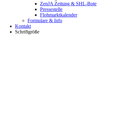
ZenJA Zeitung & SHL-Bote
Pressestelle
Flohmarktkalender
Formulare & Info
Kontakt
Schriftgröße