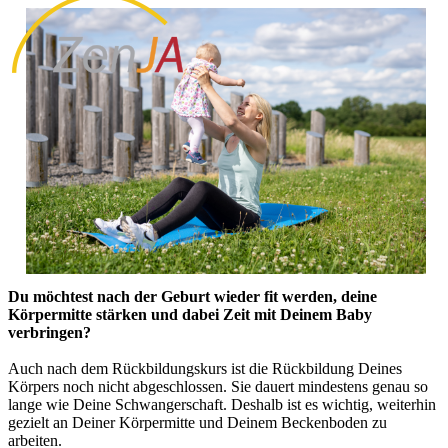
Du möchtest nach der Geburt wieder fit werden, deine
Körpermitte stärken und dabei Zeit mit Deinem Baby
verbringen?
Auch nach dem Rückbildungskurs ist die Rückbildung Deines
Körpers noch nicht abgeschlossen. Sie dauert mindestens genau so
lange wie Deine Schwangerschaft. Deshalb ist es wichtig, weiterhin
gezielt an Deiner Körpermitte und Deinem Beckenboden zu
arbeiten.