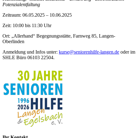
Potenzialentfaltung
Zeitraum: 06.05.2025 – 10.06.2025
Zeit: 10:00 bis 11:30 Uhr
Ort: „Allerhand“ Begegnungsstätte, Farnweg 85, Langen-
Oberlinden
Anmeldung und Infos unter:
kurse@seniorenhilfe-langen.de
oder im
SHLE Büro 06103 22504.
Ihr Kontakt