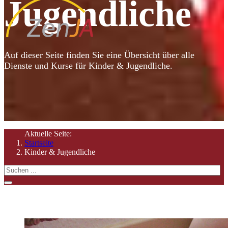
Jugendliche
Auf dieser Seite finden Sie eine Übersicht über alle
Dienste und Kurse für Kinder & Jugendliche.
Aktuelle Seite:
Startseite
Kinder & Jugendliche