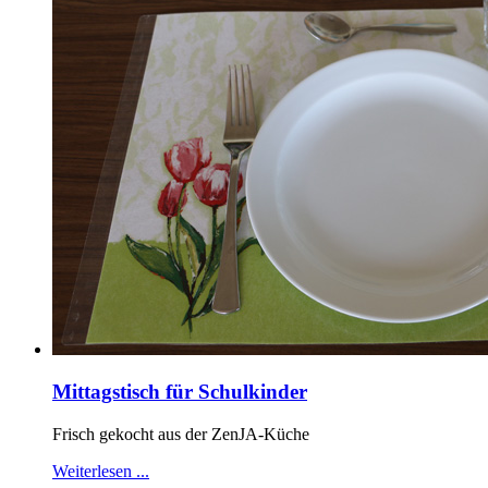
Mittagstisch für Schulkinder
Frisch gekocht aus der ZenJA-Küche
Weiterlesen ...