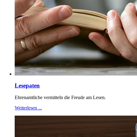
Lesepaten
Ehrenamtliche vermitteln die Freude am Lesen.
Weiterlesen ...