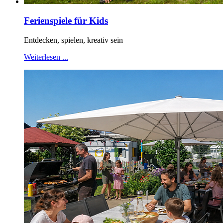
Ferienspiele für Kids
Entdecken, spielen, kreativ sein
Weiterlesen ...