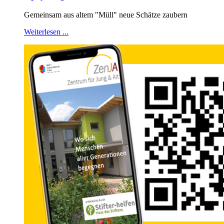
Gemeinsam aus altem "Müll" neue Schätze zaubern
Weiterlesen ...