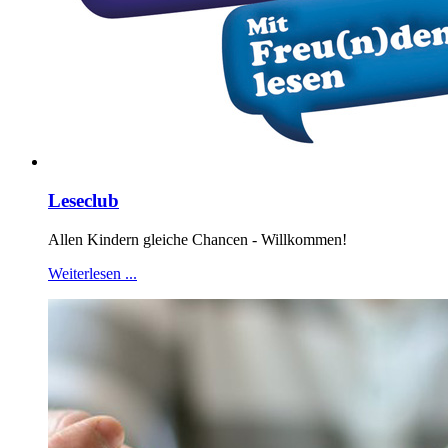
Leseclub
Allen Kindern gleiche Chancen - Willkommen!
Weiterlesen ...