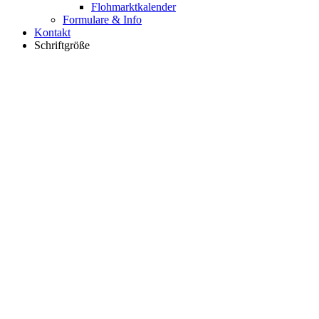
Flohmarktkalender
Formulare & Info
Kontakt
Schriftgröße