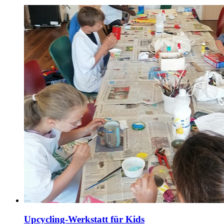
Upcycling-Werkstatt für Kids