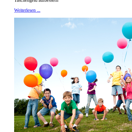
Taschengeld aufbessern
Weiterlesen ...