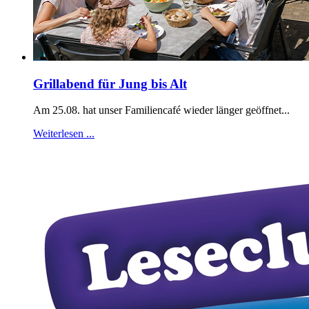
Grillabend für Jung bis Alt
Am 25.08. hat unser Familiencafé wieder länger geöffnet...
Weiterlesen ...