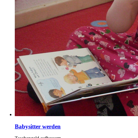
Babysitter werden